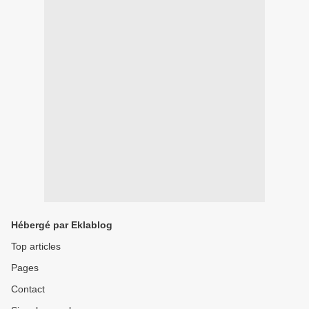
Hébergé par Eklablog
Top articles
Pages
Contact