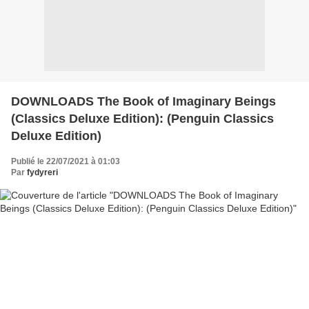
DOWNLOADS The Book of Imaginary Beings
(Classics Deluxe Edition): (Penguin Classics
Deluxe Edition)
Publié le 22/07/2021 à 01:03
Par
fydyreri