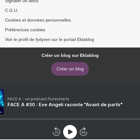
Signaler un abus
C.G.U.
Cookies et données personnelles
Préférences cookies
Voir le profil de fydyreri sur le portail Eklablog
Créer un blog sur Eklablog
Créer un blog
FACE A - un podcast Purecharts
FACE A #30 : Eve Angeli raconte "Avant de partir"