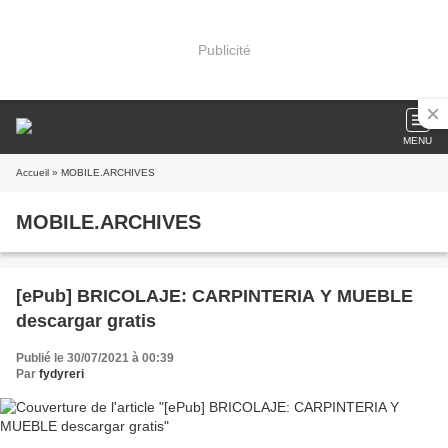
Publicité
MENU
Accueil
» MOBILE.ARCHIVES
MOBILE.ARCHIVES
[ePub] BRICOLAJE: CARPINTERIA Y MUEBLE
descargar gratis
Publié le 30/07/2021 à 00:39
Par
fydyreri