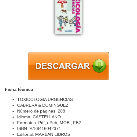
Ficha técnica
TOXICOLOGIA URGENCIAS
CABRERA & DOMINGUEZ
Número de páginas: 288
Idioma: CASTELLANO
Formatos: Pdf, ePub, MOBI, FB2
ISBN: 9788416042371
Editorial: MARBAN LIBROS