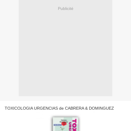
Publicité
TOXICOLOGIA URGENCIAS de CABRERA & DOMINGUEZ