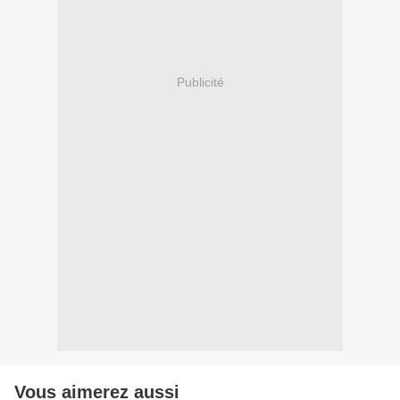
Publicité
Vous aimerez aussi