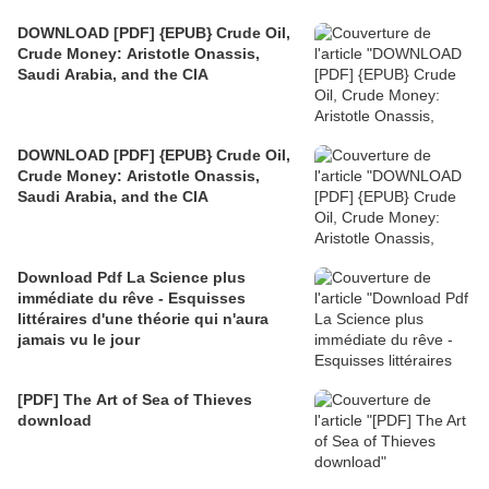
DOWNLOAD [PDF] {EPUB} Crude Oil,
Crude Money: Aristotle Onassis,
Saudi Arabia, and the CIA
DOWNLOAD [PDF] {EPUB} Crude Oil,
Crude Money: Aristotle Onassis,
Saudi Arabia, and the CIA
Download Pdf La Science plus
immédiate du rêve - Esquisses
littéraires d'une théorie qui n'aura
jamais vu le jour
[PDF] The Art of Sea of Thieves
download