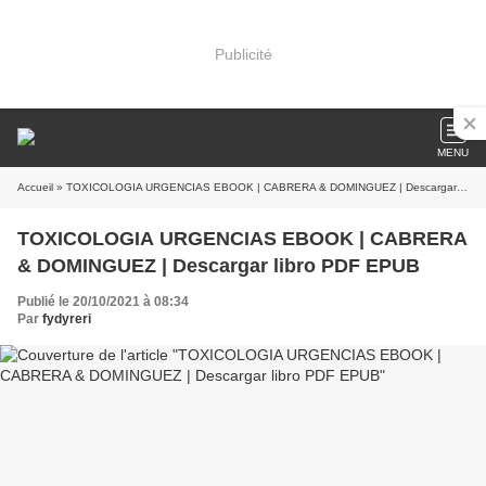
Publicité
MENU
Accueil
» TOXICOLOGIA URGENCIAS EBOOK | CABRERA & DOMINGUEZ | Descargar libro PDF EPUB
TOXICOLOGIA URGENCIAS EBOOK | CABRERA
& DOMINGUEZ | Descargar libro PDF EPUB
Publié le 20/10/2021 à 08:34
Par
fydyreri