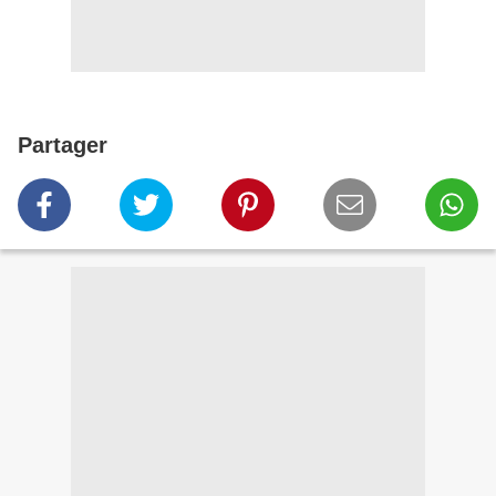
Partager