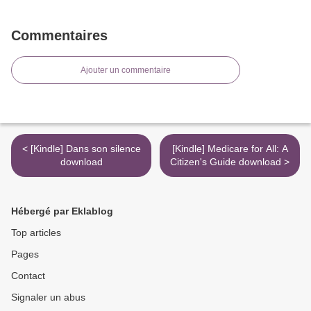
Commentaires
Ajouter un commentaire
< [Kindle] Dans son silence
[Kindle] Medicare for All: A
download
Citizen's Guide download >
Hébergé par Eklablog
Top articles
Pages
Contact
Signaler un abus