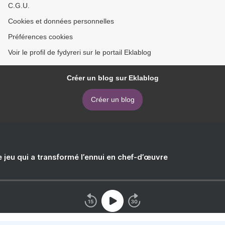
C.G.U.
Cookies et données personnelles
Préférences cookies
Voir le profil de fydyreri sur le portail Eklablog
Créer un blog sur Eklablog
Créer un blog
e jeu qui a transformé l’ennui en chef-d’œuvre