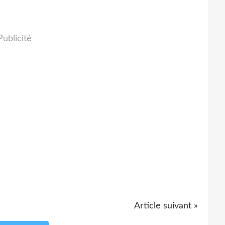
Publicité
Article suivant »