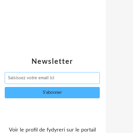
Newsletter
Voir le profil de
fydyreri
sur le portail