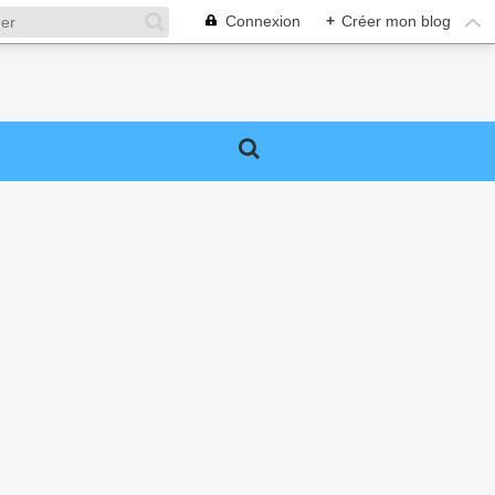
Connexion
+
Créer mon blog