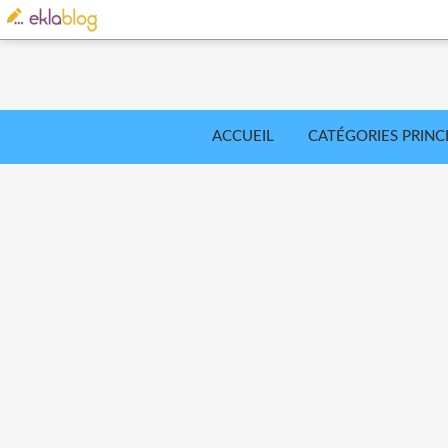
ACCUEIL
CATÉGORIES PRINC