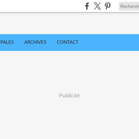
IPALES
ARCHIVES
CONTACT
Publicité