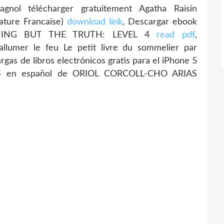
ol télécharger gratuitement Agatha Raisin
ature Francaise)
download link
, Descargar ebook
NOTHING BUT THE TRUTH: LEVEL 4
read pdf
,
allumer le feu Le petit livre du sommelier par
rgas de libros electrónicos gratis para el iPhone 5
en español de ORIOL CORCOLL-CHO ARIAS