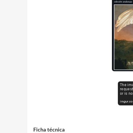
Ficha técnica