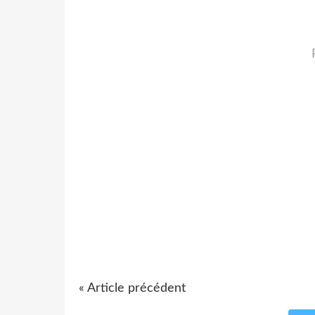
« Article précédent