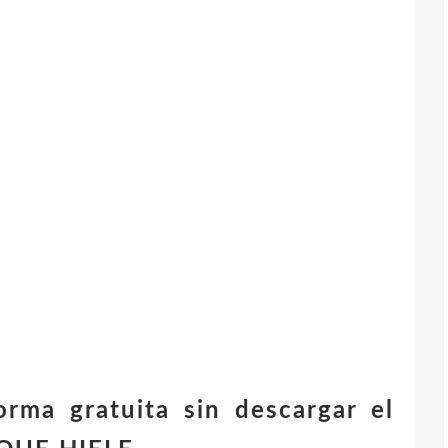
orma gratuita sin descargar el