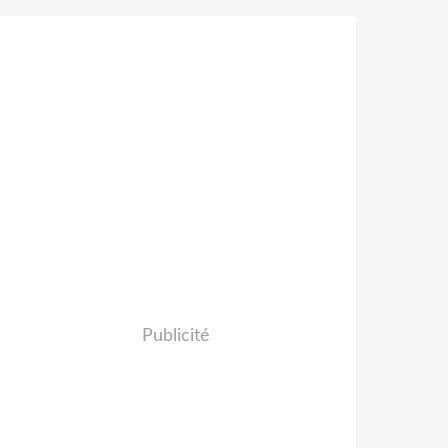
Publicité