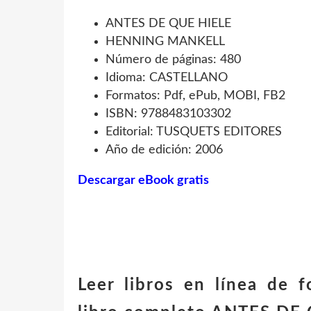
ANTES DE QUE HIELE
HENNING MANKELL
Número de páginas: 480
Idioma: CASTELLANO
Formatos: Pdf, ePub, MOBI, FB2
ISBN: 9788483103302
Editorial: TUSQUETS EDITORES
Año de edición: 2006
Descargar eBook gratis
Leer libros en línea de f