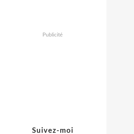
Publicité
Suivez-moi