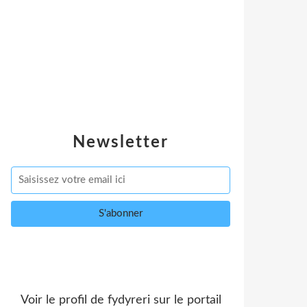
Newsletter
Voir le profil de
fydyreri
sur le portail