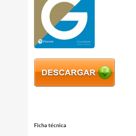
Ficha técnica