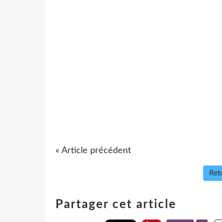
« Article précédent
Reto
Partager cet article