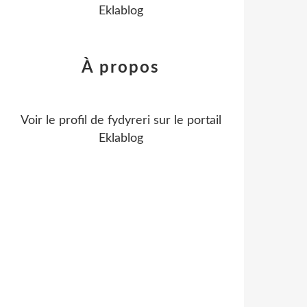
Eklablog
À propos
Voir le profil de
fydyreri
sur le portail
Eklablog