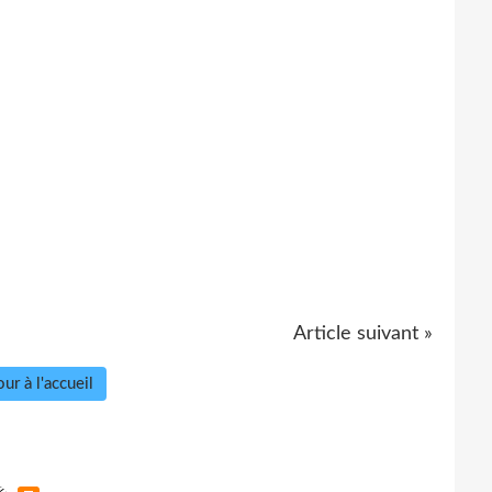
Article suivant »
ur à l'accueil