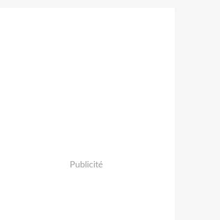
Publicité