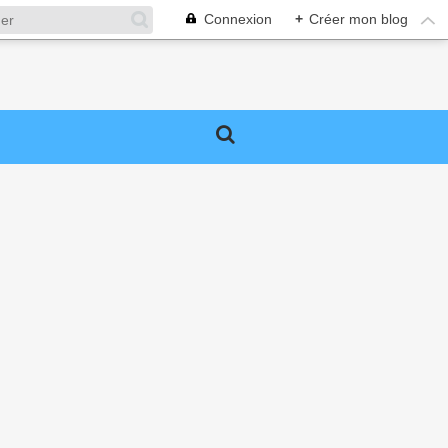
Connexion
+
Créer mon blog