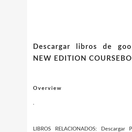
Descargar libros de g
NEW EDITION COURSEBO
Overview
.
LIBROS RELACIONADOS: Descarga