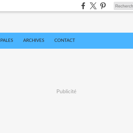
IPALES
ARCHIVES
CONTACT
Publicité