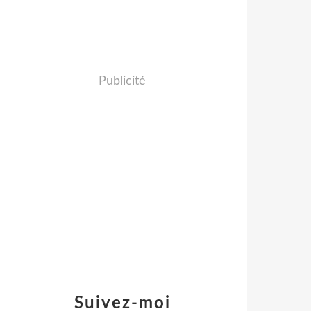
Publicité
Suivez-moi