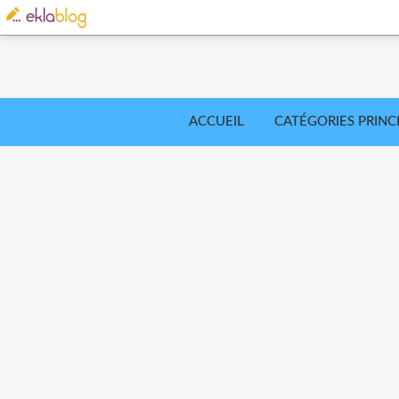
ACCUEIL
CATÉGORIES PRINC