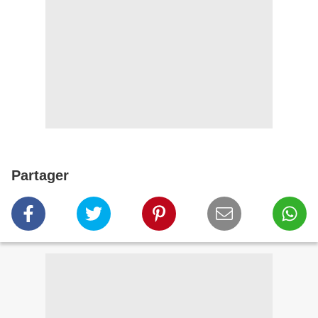
Partager