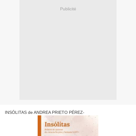
Publicité
INSÓLITAS de ANDREA PRIETO PÉREZ-