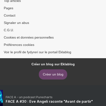
Top articles
Pages
Contact
Signaler un abus
C.G.U.
Cookies et données personnelles
Préférences cookies
Voir le profil de fydyreri sur le portail Eklablog
Créer un blog sur Eklablog
Créer un blog
FACE A - un podcast Purecharts
FACE A #30 : Eve Angeli raconte "Avant de partir"