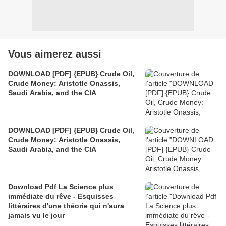
Vous aimerez aussi
DOWNLOAD [PDF] {EPUB} Crude Oil,
Crude Money: Aristotle Onassis,
Saudi Arabia, and the CIA
DOWNLOAD [PDF] {EPUB} Crude Oil,
Crude Money: Aristotle Onassis,
Saudi Arabia, and the CIA
Download Pdf La Science plus
immédiate du rêve - Esquisses
littéraires d'une théorie qui n'aura
jamais vu le jour