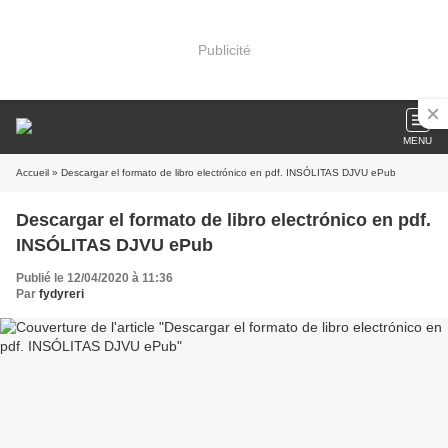
Publicité
MENU
Accueil
» Descargar el formato de libro electrónico en pdf. INSÓLITAS DJVU ePub
Descargar el formato de libro electrónico en pdf.
INSÓLITAS DJVU ePub
Publié le 12/04/2020 à 11:36
Par
fydyreri