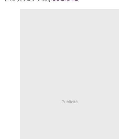
Publicité