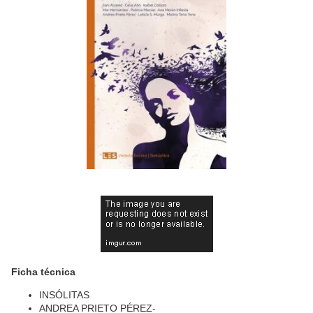
Ficha técnica
INSÓLITAS
ANDREA PRIETO PÉREZ-